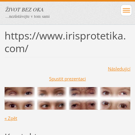
ŽIVOT BEZ OKA
...nezůstávejte v tom sami
https://www.irisprotetika.
com/
Následující
Spustit prezentaci
« Zpět