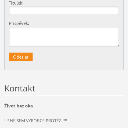
Titulek:
Příspěvek:
Kontakt
Život bez oka
!!!! NEJSEM VÝROBCE PROTÉZ !!!!