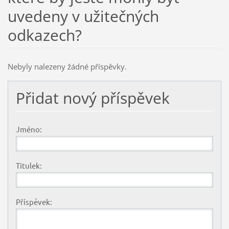
uvedeny v užitečných
odkazech?
Nebyly nalezeny žádné příspěvky.
Přidat nový příspěvek
Jméno:
Titulek:
Příspěvek: