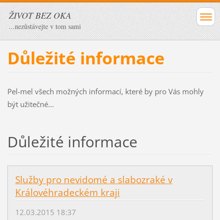
ŽIVOT BEZ OKA
...nezůstávejte v tom sami
Důležité informace
Pel-mel všech možných informací, které by pro Vás mohly
být užitečné...
Důležité informace
Služby pro nevidomé a slabozraké v
Královéhradeckém kraji
12.03.2015 18:37